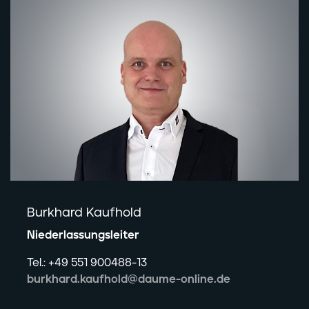
Burkhard Kaufhold
Niederlassungsleiter
Tel.: +49 551 900488-13
burkhard.kaufhold@daume-online.de