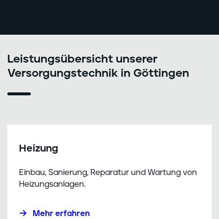
Leistungsübersicht unserer
Versorgungstechnik in Göttingen
Heizung
Einbau, Sanierung, Reparatur und Wartung von
Heizungsanlagen.
Mehr erfahren