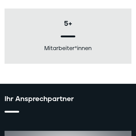
5+
Mitarbeiter*innen
Ihr Ansprechpartner