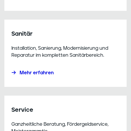
Sanitär
Installation, Sanierung, Modernisierung und
Reparatur im kompletten Sanitärbereich.
Mehr erfahren
Service
Ganzheitliche Beratung, Fördergeldservice,