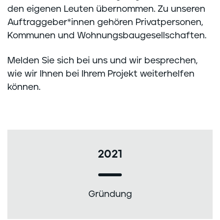
den eigenen Leuten übernommen. Zu unseren
Auftraggeber*innen gehören Privatpersonen,
Kommunen und Wohnungsbaugesellschaften.
Melden Sie sich bei uns und wir besprechen,
wie wir Ihnen bei Ihrem Projekt weiterhelfen
können.
2021
Gründung