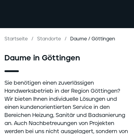
Startseite
Standorte
Daume / Göttingen
Daume in Göttingen
Sie benötigen einen zuverlässigen
Handwerksbetrieb in der Region Göttingen?
Wir bieten Ihnen individuelle Lösungen und
einen kundenorientierten Service in den
Bereichen Heizung, Sanitär und Badsanierung
an. Auch Nachbetreuungen von Projekten
werden bei uns nicht ausgelagert, sondern von